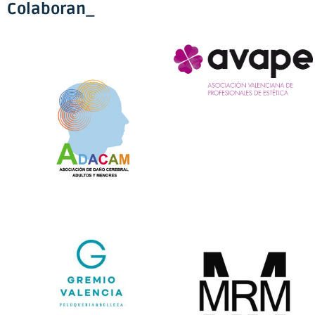
Colaboran_