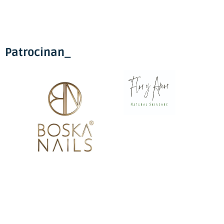
Patrocinan_