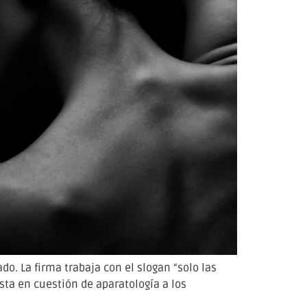
. La firma trabaja con el slogan “solo las
sta en cuestión de aparatología a los