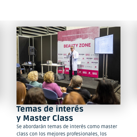
Temas de interés
y Master Class
Se abordarán temas de interés como master
class con los mejores profesionales, los