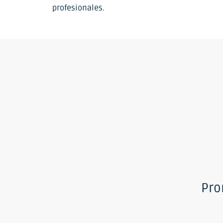
profesionales.
Pro