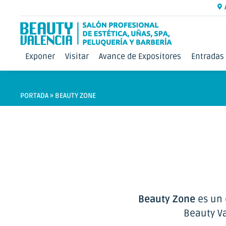
Exponer
Visitar
Avance de Expositores
Entradas
PORTADA
»
BEAUTY ZONE
Beauty Zone
es un 
Beauty Va