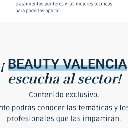
tratamientos punteros y las mejores técnicas
para poderlas aplicar.
¡
BEAUTY
VALENCIA
escucha
al
sector!
Contenido exclusivo.
nto podrás conocer las temáticas y lo
profesionales que las impartirán.