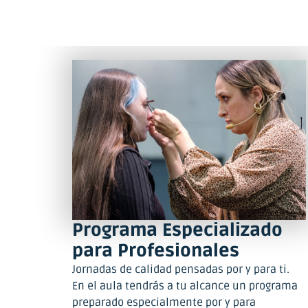
Programa Especializado
para Profesionales
Jornadas de calidad pensadas por y para ti.
En el aula tendrás a tu alcance un programa
preparado especialmente por y para