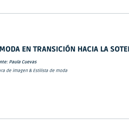
 MODA EN TRANSICIÓN HACIA LA SOTE
nte: Paula Cuevas
ra de imagen & Estilista de moda