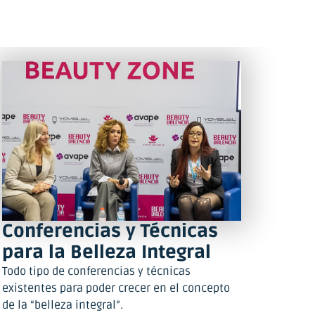
Conferencias y Técnicas
para la Belleza Integral
Todo tipo de conferencias y técnicas
existentes para poder crecer en el concepto
de la “belleza integral”.