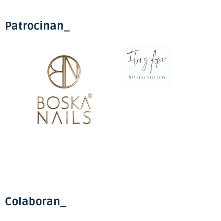
Patrocinan_
Colaboran_