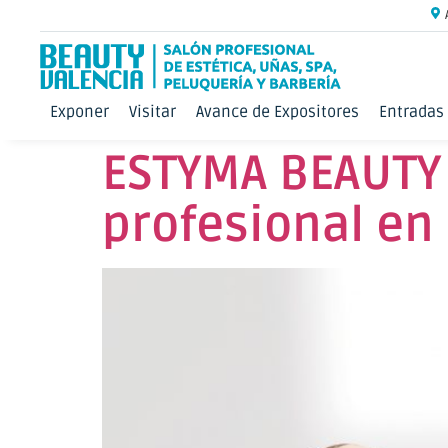
Exponer
Visitar
Avance de Expositores
Entradas
ESTYMA BEAUTY 
profesional en