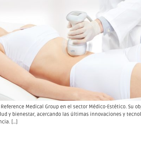
Reference Medical Group en el sector Médico-Estético. Su ob
d y bienestar, acercando las últimas innovaciones y tecnologí
cia. […]