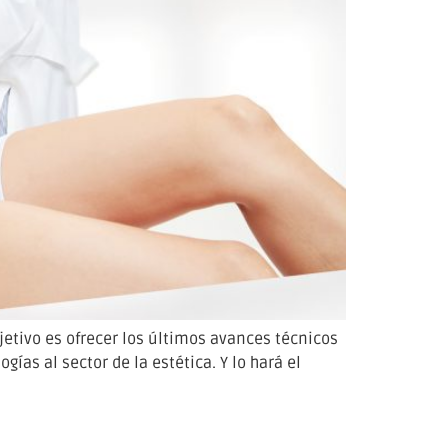
jetivo es ofrecer los últimos avances técnicos
as al sector de la estética. Y lo hará el