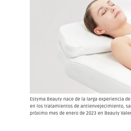
Estyma Beauty nace de la larga experiencia de 
en los tratamientos de antienvejecimiento, salu
próximo mes de enero de 2023 en Beauty Valen