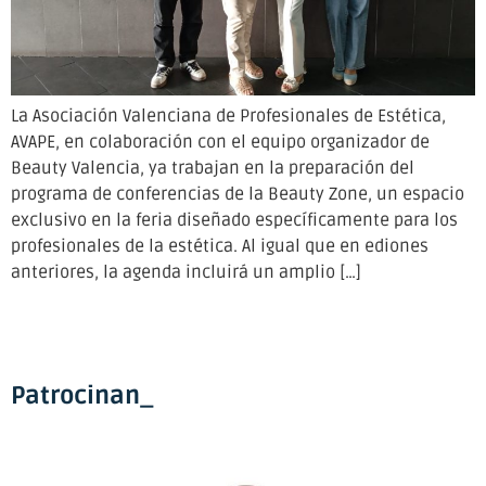
La Asociación Valenciana de Profesionales de Estética,
AVAPE, en colaboración con el equipo organizador de
Beauty Valencia, ya trabajan en la preparación del
programa de conferencias de la Beauty Zone, un espacio
exclusivo en la feria diseñado específicamente para los
profesionales de la estética. Al igual que en ediones
anteriores, la agenda incluirá un amplio […]
Patrocinan_