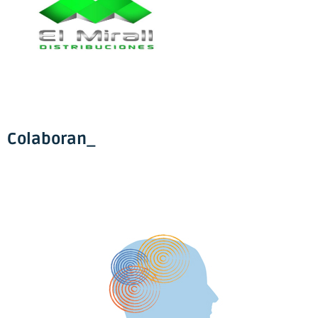
Colaboran_