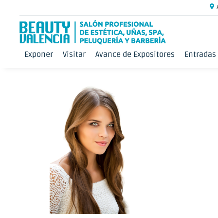
Exponer
Visitar
Avance de Expositores
Entradas