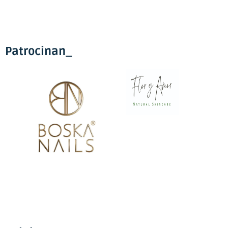
Patrocinan_