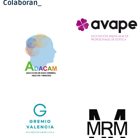
Colaboran_