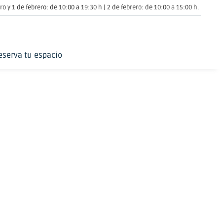
o y 1 de febrero: de 10:00 a 19:30 h | 2 de febrero: de 10:00 a 15:00 h.
eserva tu espacio