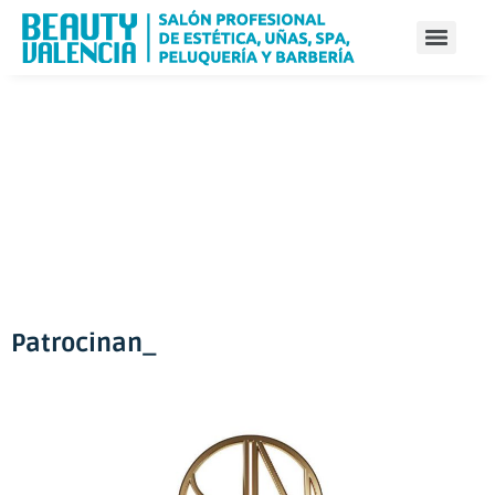
Patrocinan_