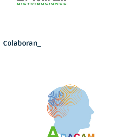
Colaboran_