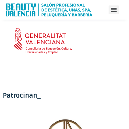
Patrocinan_