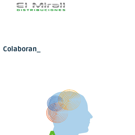
Colaboran_