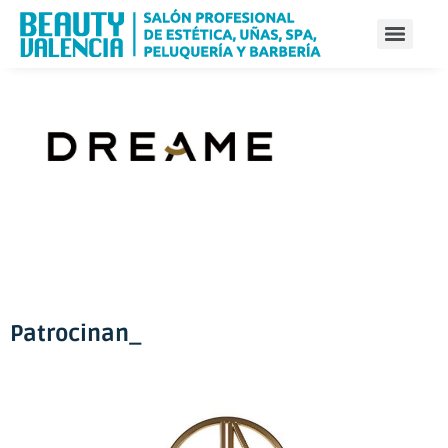
Patrocinan_