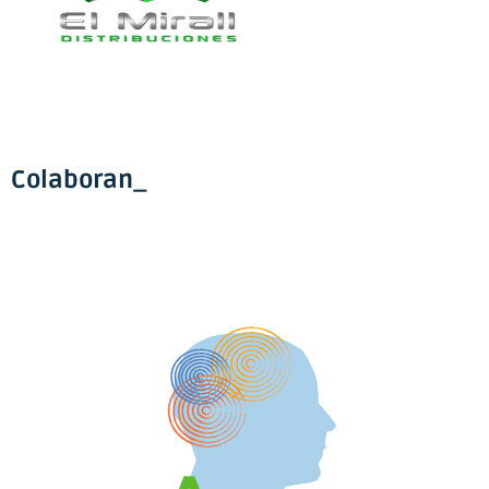
Colaboran_