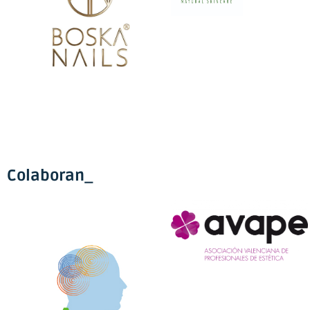
Colaboran_