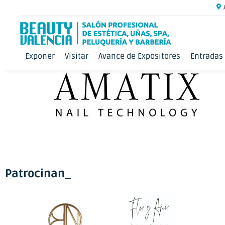
Exponer
Visitar
Avance de Expositores
Entradas
Patrocinan_