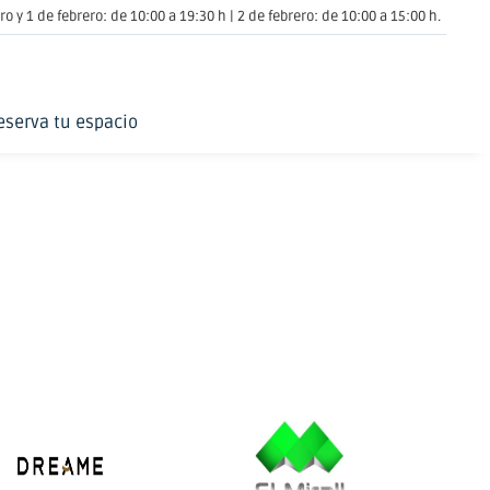
o y 1 de febrero: de 10:00 a 19:30 h | 2 de febrero: de 10:00 a 15:00 h.
eserva tu espacio