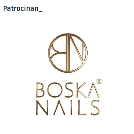
Patrocinan_