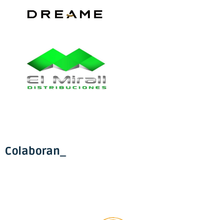
Colaboran_