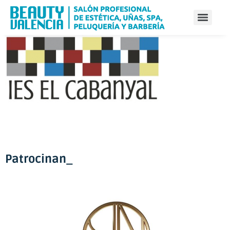
Patrocinan_