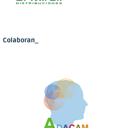
Colaboran_