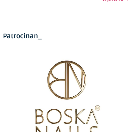
Patrocinan_