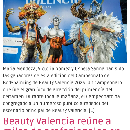
Maria Mendoza, Victoria Gómez y Ugheta Sanna han sido
las ganadoras de esta edición del Campeonato de
Bodypainting de Beauty Valencia 2026. Un Campeonato
que fue el gran foco de atracción del primer día del
certamen. Durante toda la mañana, el Campeonato ha
congregado a un numeroso público alrededor del
escenario principal de Beauty Valencia. […]
Beauty Valencia reúne a