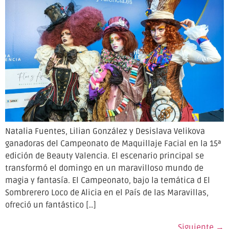
Natalia Fuentes, Lilian González y Desislava Velikova
ganadoras del Campeonato de Maquillaje Facial en la 15ª
edición de Beauty Valencia. El escenario principal se
transformó el domingo en un maravilloso mundo de
magia y fantasía. El Campeonato, bajo la temática d El
Sombrerero Loco de Alicia en el País de las Maravillas,
ofreció un fantástico […]
Siguiente
→