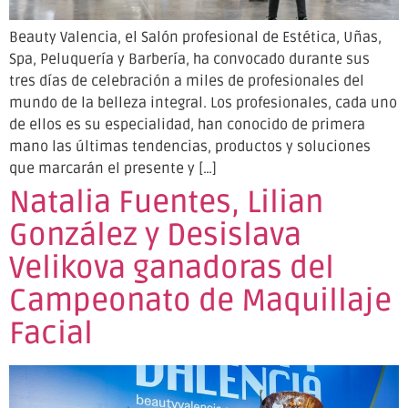
Beauty Valencia, el Salón profesional de Estética, Uñas,
Spa, Peluquería y Barbería, ha convocado durante sus
tres días de celebración a miles de profesionales del
mundo de la belleza integral. Los profesionales, cada uno
de ellos es su especialidad, han conocido de primera
mano las últimas tendencias, productos y soluciones
que marcarán el presente y […]
Natalia Fuentes, Lilian
González y Desislava
Velikova ganadoras del
Campeonato de Maquillaje
Facial