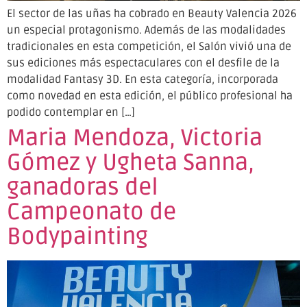
El sector de las uñas ha cobrado en Beauty Valencia 2026
un especial protagonismo. Además de las modalidades
tradicionales en esta competición, el Salón vivió una de
sus ediciones más espectaculares con el desfile de la
modalidad Fantasy 3D. En esta categoría, incorporada
como novedad en esta edición, el público profesional ha
podido contemplar en […]
Maria Mendoza, Victoria
Gómez y Ugheta Sanna,
ganadoras del
Campeonato de
Bodypainting