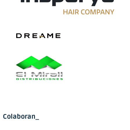
Colaboran_