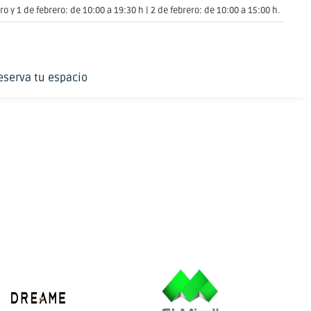
o y 1 de febrero: de 10:00 a 19:30 h | 2 de febrero: de 10:00 a 15:00 h.
eserva tu espacio