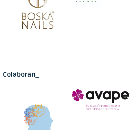
Colaboran_