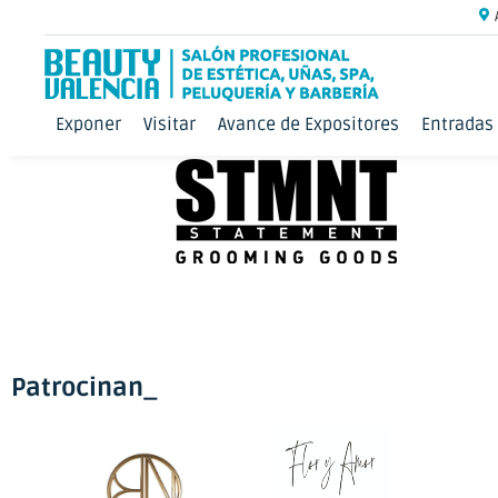
Exponer
Visitar
Avance de Expositores
Entradas
Patrocinan_