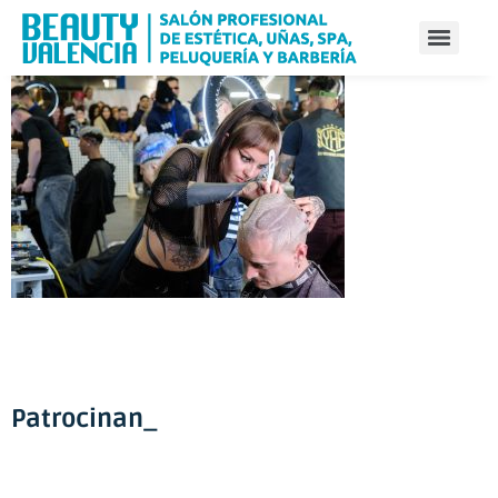
Patrocinan_