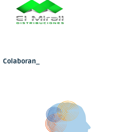
Colaboran_