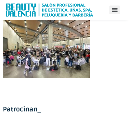
Patrocinan_