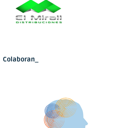
Colaboran_