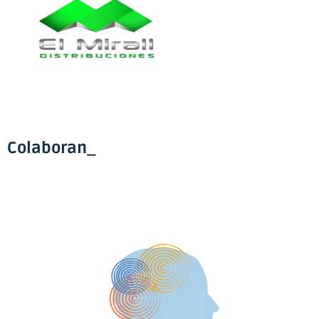
Colaboran_