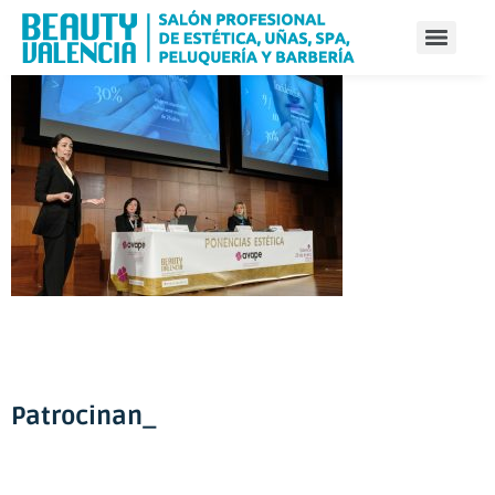
Patrocinan_