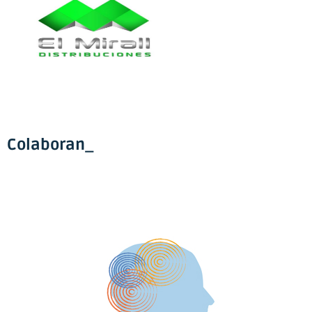
Colaboran_