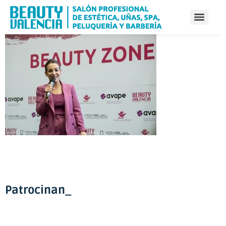
Patrocinan_