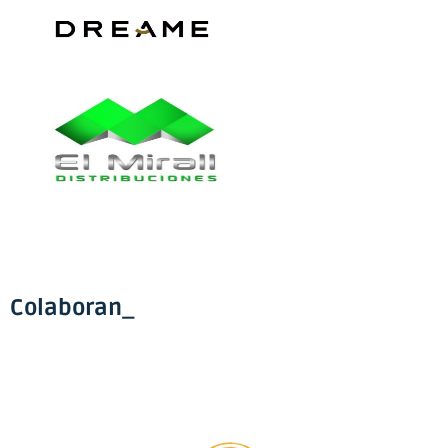
Colaboran_