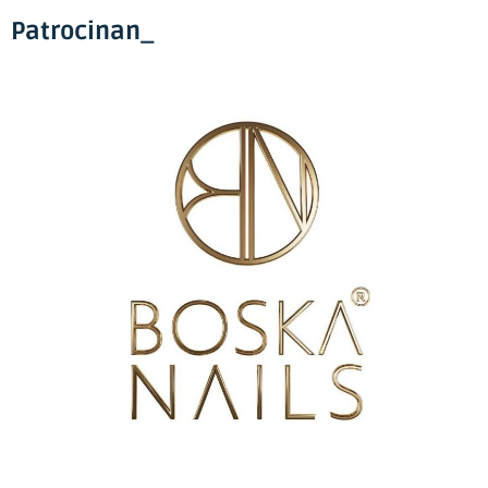
Patrocinan_