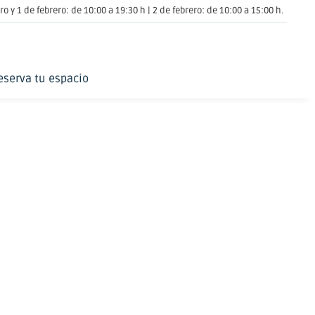
o y 1 de febrero: de 10:00 a 19:30 h | 2 de febrero: de 10:00 a 15:00 h.
eserva tu espacio