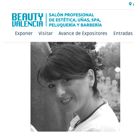
Exponer
Visitar
Avance de Expositores
Entradas