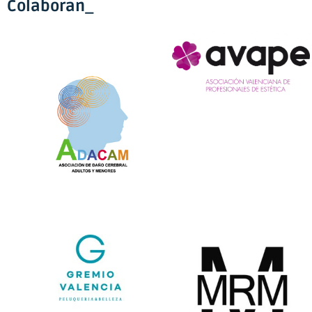
Colaboran_