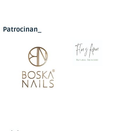
Patrocinan_