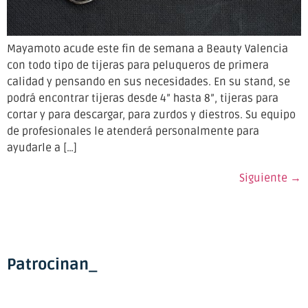
Mayamoto acude este fin de semana a Beauty Valencia
con todo tipo de tijeras para peluqueros de primera
calidad y pensando en sus necesidades. En su stand, se
podrá encontrar tijeras desde 4” hasta 8”, tijeras para
cortar y para descargar, para zurdos y diestros. Su equipo
de profesionales le atenderá personalmente para
ayudarle a […]
Siguiente
→
Patrocinan_