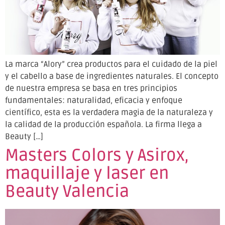
La marca “Alory” crea productos para el cuidado de la piel
y el cabello a base de ingredientes naturales. El concepto
de nuestra empresa se basa en tres principios
fundamentales: naturalidad, eficacia y enfoque
científico, esta es la verdadera magia de la naturaleza y
la calidad de la producción española. La firma llega a
Beauty […]
Masters Colors y Asirox,
maquillaje y laser en
Beauty Valencia