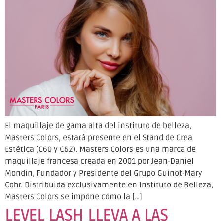
El maquillaje de gama alta del instituto de belleza,
Masters Colors, estará presente en el Stand de Crea
Estética (C60 y C62). Masters Colors es una marca de
maquillaje francesa creada en 2001 por Jean-Daniel
Mondin, Fundador y Presidente del Grupo Guinot-Mary
Cohr. Distribuida exclusivamente en Instituto de Belleza,
Masters Colors se impone como la […]
LEVEL LASH LLEVA A LAS