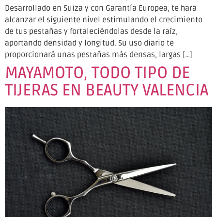
Desarrollado en Suiza y con Garantía Europea, te hará
alcanzar el siguiente nivel estimulando el crecimiento
de tus pestañas y fortaleciéndolas desde la raíz,
aportando densidad y longitud. Su uso diario te
proporcionará unas pestañas más densas, largas […]
MAYAMOTO, TODO TIPO DE
TIJERAS EN BEAUTY VALENCIA