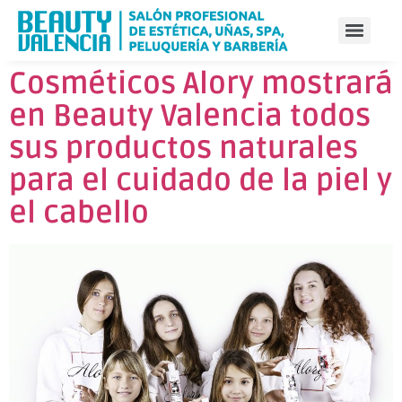
Cosméticos Alory mostrará
en Beauty Valencia todos
sus productos naturales
para el cuidado de la piel y
el cabello