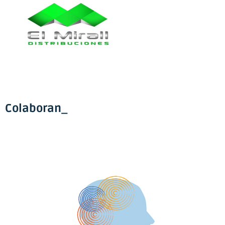
Colaboran_