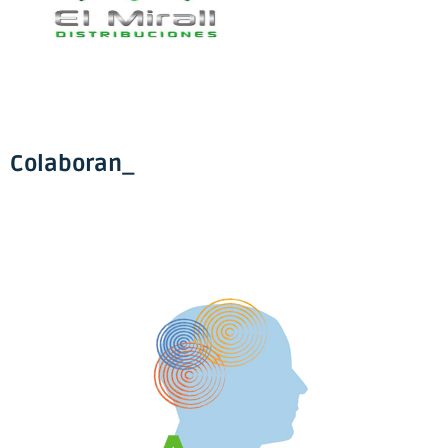
Colaboran_