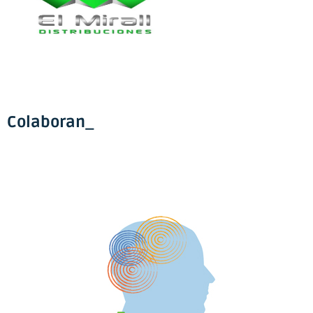
Colaboran_