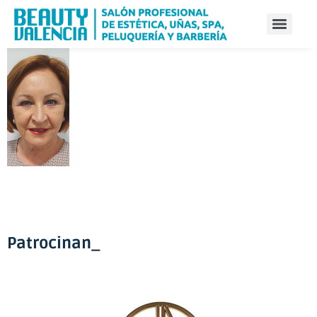
Patrocinan_