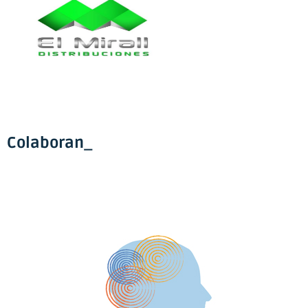
Colaboran_