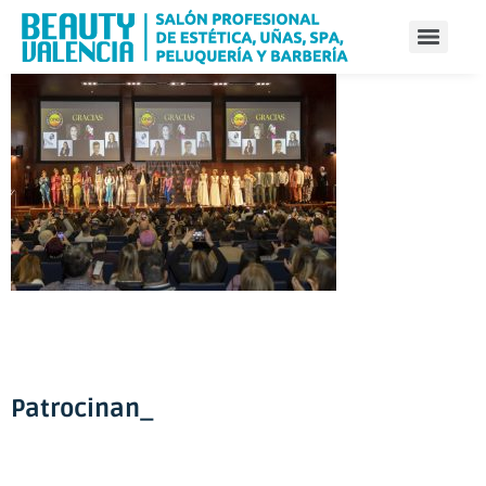
Patrocinan_