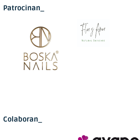
Patrocinan_
Colaboran_