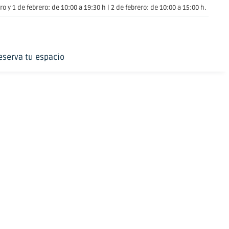
o y 1 de febrero: de 10:00 a 19:30 h | 2 de febrero: de 10:00 a 15:00 h.
eserva tu espacio