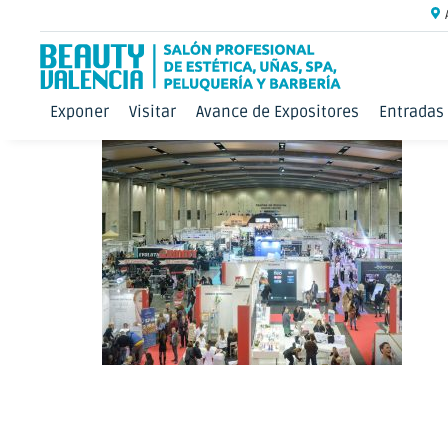
Exponer
Visitar
Avance de Expositores
Entradas