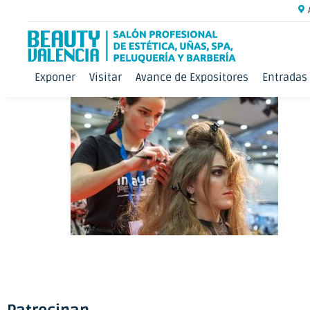
Exponer
Visitar
Avance de Expositores
Entradas