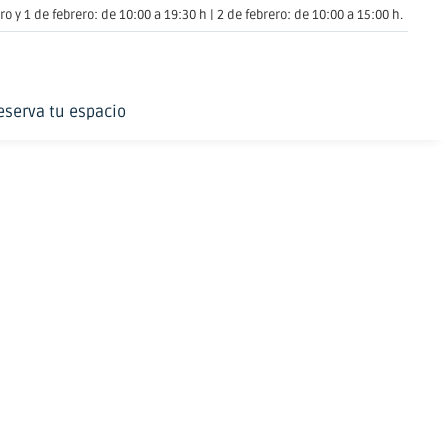
o y 1 de febrero: de 10:00 a 19:30 h | 2 de febrero: de 10:00 a 15:00 h.
eserva tu espacio