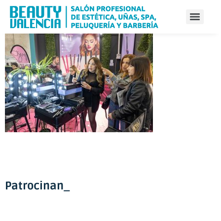
Patrocinan_