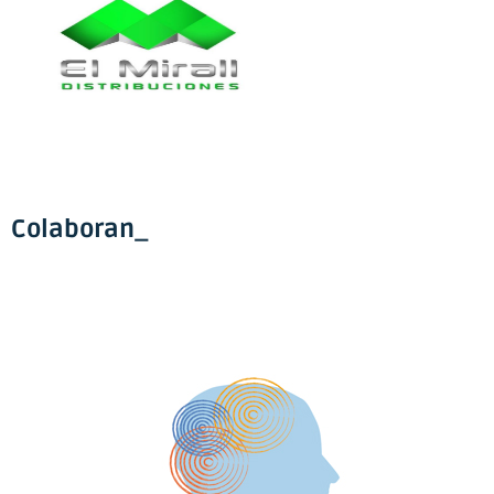
Colaboran_