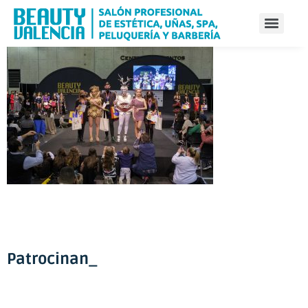
Patrocinan_