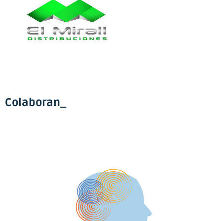
Colaboran_