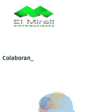
Colaboran_