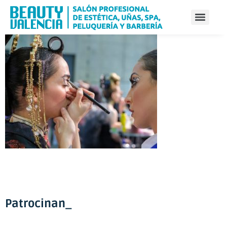
Patrocinan_