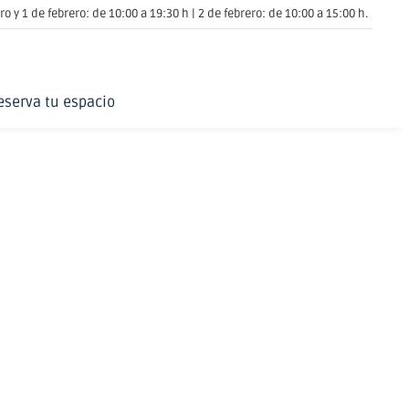
o y 1 de febrero: de 10:00 a 19:30 h | 2 de febrero: de 10:00 a 15:00 h.
eserva tu espacio