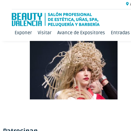
Exponer
Visitar
Avance de Expositores
Entradas