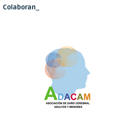
Colaboran_