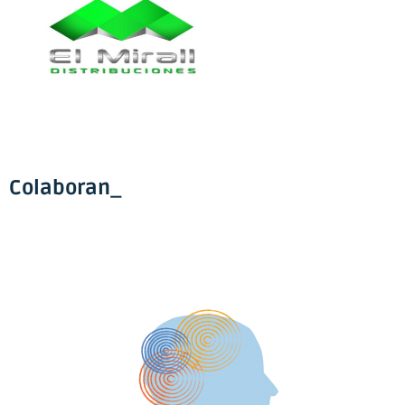
Colaboran_