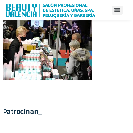
Patrocinan_