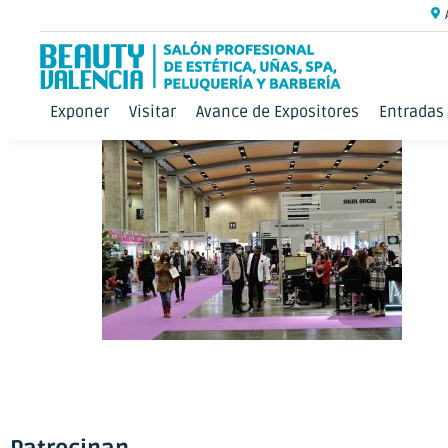
Exponer
Visitar
Avance de Expositores
Entradas