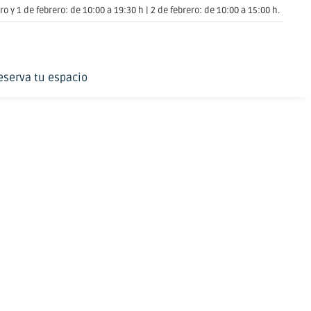
o y 1 de febrero: de 10:00 a 19:30 h | 2 de febrero: de 10:00 a 15:00 h.
eserva tu espacio