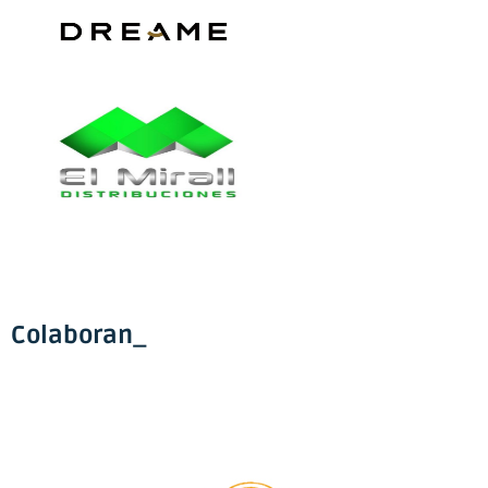
Colaboran_