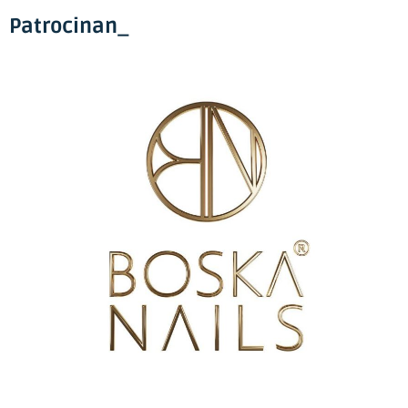
Patrocinan_