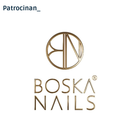
Patrocinan_