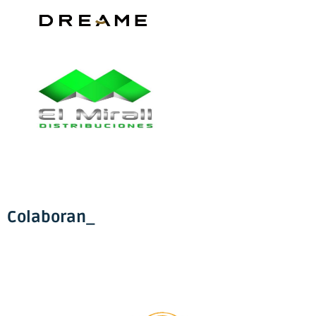
Colaboran_