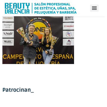
Patrocinan_