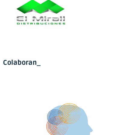
Colaboran_