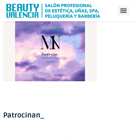
Patrocinan_