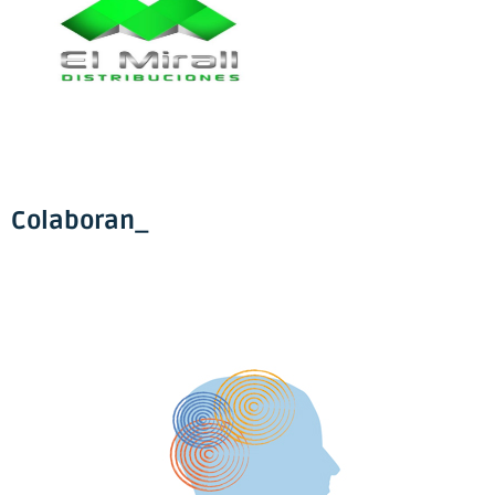
Colaboran_