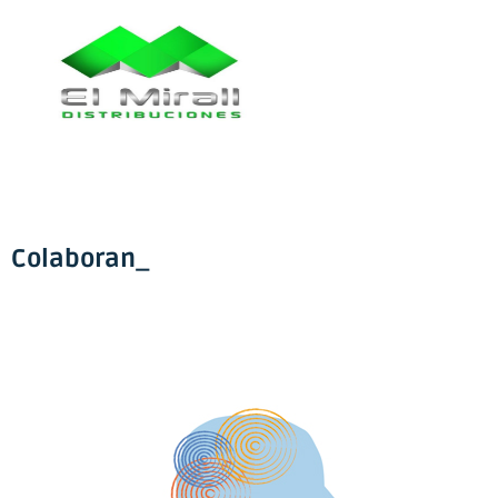
Colaboran_