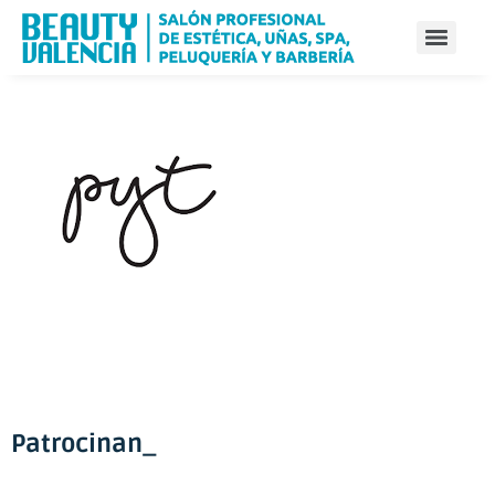
Patrocinan_