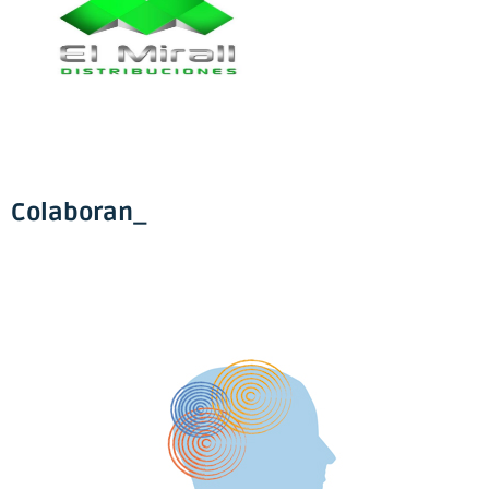
Colaboran_