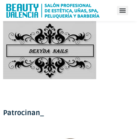
Patrocinan_