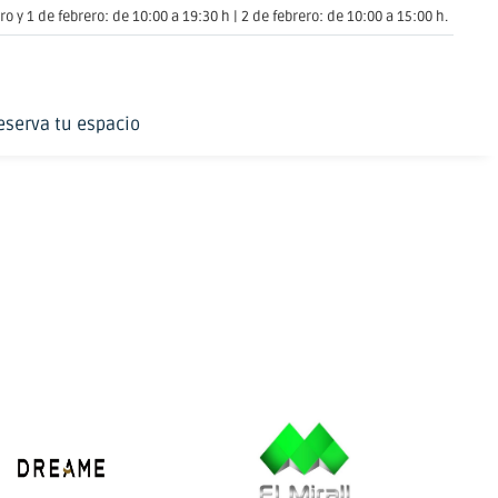
o y 1 de febrero: de 10:00 a 19:30 h | 2 de febrero: de 10:00 a 15:00 h.
eserva tu espacio