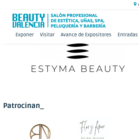
Exponer
Visitar
Avance de Expositores
Entradas
Patrocinan_