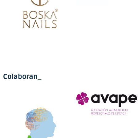
Colaboran_