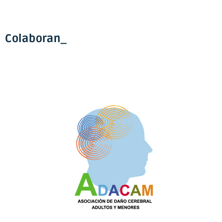
Colaboran_