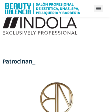
Patrocinan_