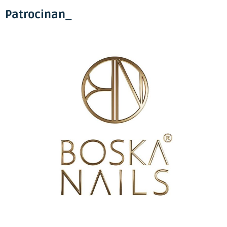
Patrocinan_