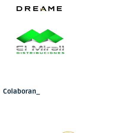
Colaboran_