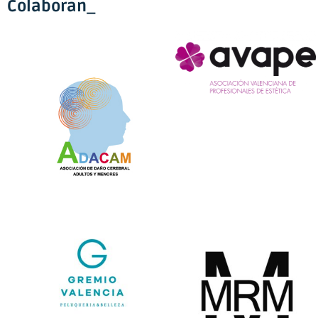
Colaboran_