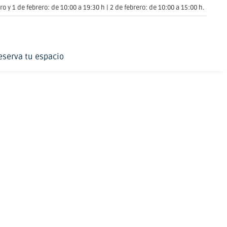
o y 1 de febrero: de 10:00 a 19:30 h | 2 de febrero: de 10:00 a 15:00 h.
eserva tu espacio