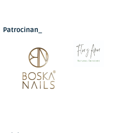
Patrocinan_