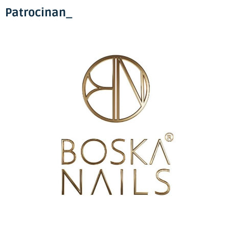
Patrocinan_