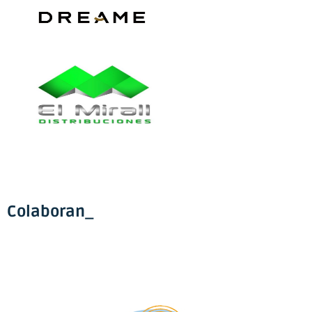
Colaboran_