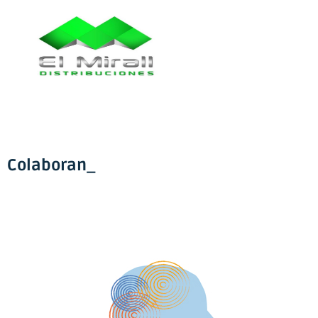
Colaboran_