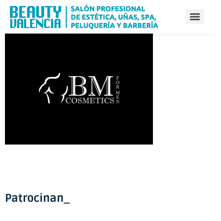
Patrocinan_