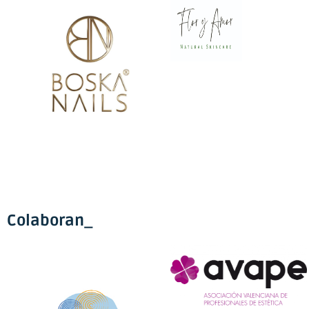
Colaboran_