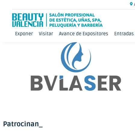
Exponer
Visitar
Avance de Expositores
Entradas
Patrocinan_