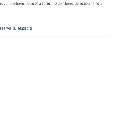
o y 1 de febrero: de 10:00 a 19:30 h | 2 de febrero: de 10:00 a 15:00 h.
eserva tu espacio