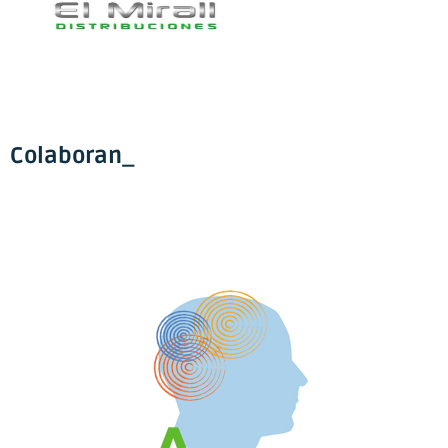
Colaboran_