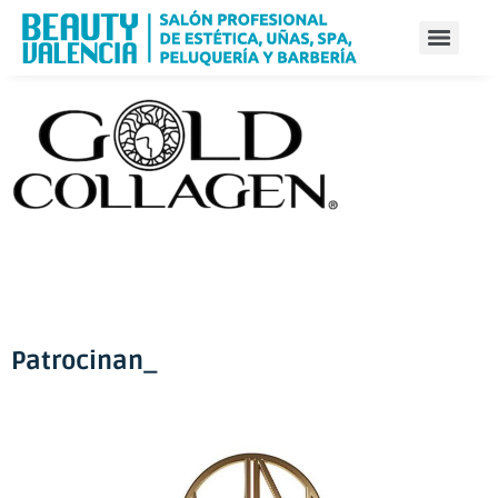
Patrocinan_