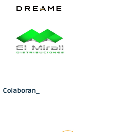
Colaboran_