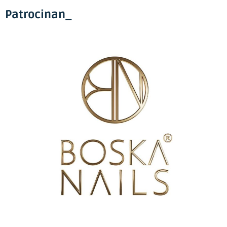
Patrocinan_