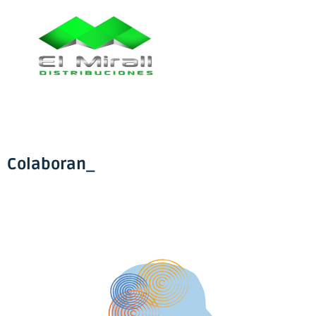
Colaboran_