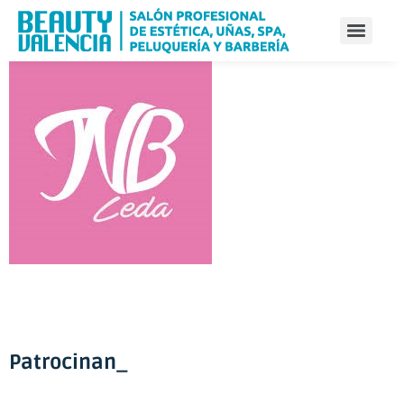
Patrocinan_