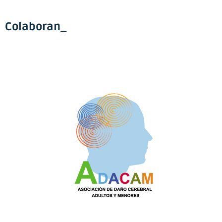
Colaboran_