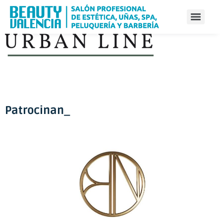
Patrocinan_