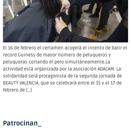
El 16 de febrero el certamen acogerá el intento de batir el
record Guiness de mayor número de peluqueros y
peluqueras cortando el pelo simultáneamente.La
actividad está organizada por la asociación ADACAM. La
solidaridad será protagonista de la segunda jornada de
BEAUTY VALENCIA, que se celebrará entre el 15 y el 17 de
febrero de […]
Patrocinan_