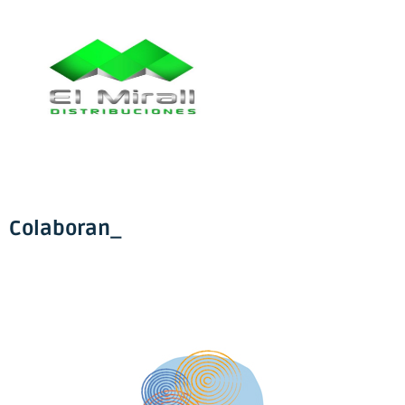
Colaboran_